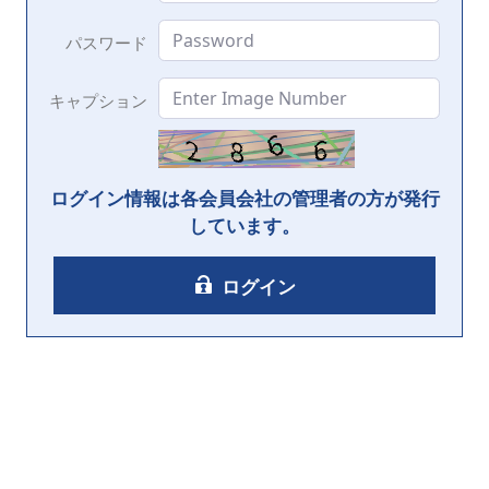
パスワード
キャプション
ログイン情報は各会員会社の管理者の方が発行
しています。
ログイン