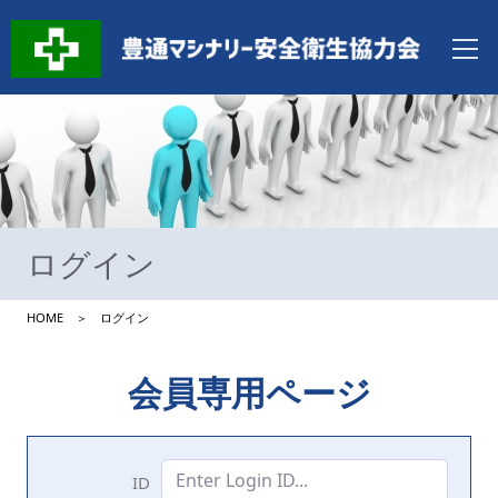
ログイン
HOME ＞ ログイン
会員専用ページ
ID